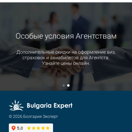
Особые условия Агентствам
Дополнительные скидки на оформление виз,
страховок и авиабилетов для Агентств.
Узнайте цены онлайн.
© 2026 Болгария Эксперт