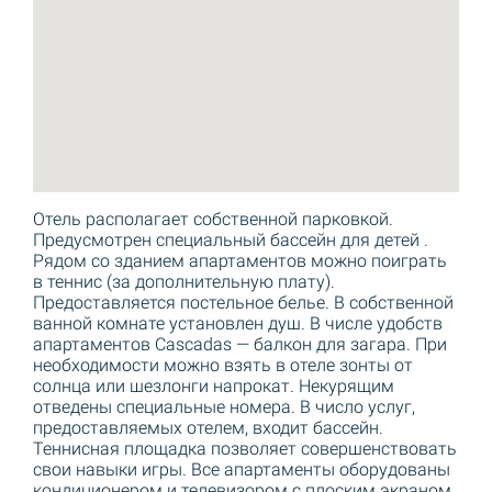
Отель располагает собственной парковкой.
Предусмотрен специальный бассейн для детей .
Рядом со зданием апартаментов можно поиграть
в теннис (за дополнительную плату).
Предоставляется постельное белье. В собственной
ванной комнате установлен душ. В числе удобств
апартаментов Cascadas — балкон для загара. При
необходимости можно взять в отеле зонты от
солнца или шезлонги напрокат. Некурящим
отведены специальные номера. В число услуг,
предоставляемых отелем, входит бассейн.
Теннисная площадка позволяет совершенствовать
свои навыки игры. Все апартаменты оборудованы
кондиционером и телевизором с плоским экраном,