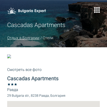
Cascadas Apartments
Отдых в Болгарии
/
Отели
Смотреть все фото
Cascadas Apartments
Равда
29 Bulgaria str., 8238 Равда, Болгария