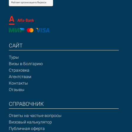
САЙТ
Туры
Визы в Болгарию
Страховка
Агентствам
Контакты
Отзывы
СПРАВОЧНИК
Ответы на частые вопросы
Визовый калькулятор
Публичная оферта